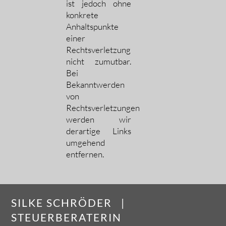
ist jedoch ohne
konkrete
Anhaltspunkte
einer
Rechtsverletzung
nicht zumutbar.
Bei
Bekanntwerden
von
Rechtsverletzungen
werden wir
derartige Links
umgehend
entfernen.
SILKE SCHRÖDER |
STEUERBERATERIN