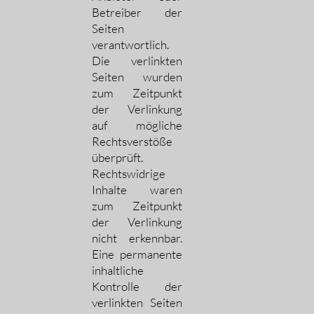
Betreiber der
Seiten
verantwortlich.
Die verlinkten
Seiten wurden
zum Zeitpunkt
der Verlinkung
auf mögliche
Rechtsverstöße
überprüft.
Rechtswidrige
Inhalte waren
zum Zeitpunkt
der Verlinkung
nicht erkennbar.
Eine permanente
inhaltliche
Kontrolle der
verlinkten Seiten