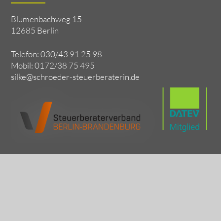
Blumenbachweg 15
12685 Berlin
Telefon: 030/43 91 25 98
Mobil: 0172/38 75 495
silke@schroeder-steuerberaterin.de