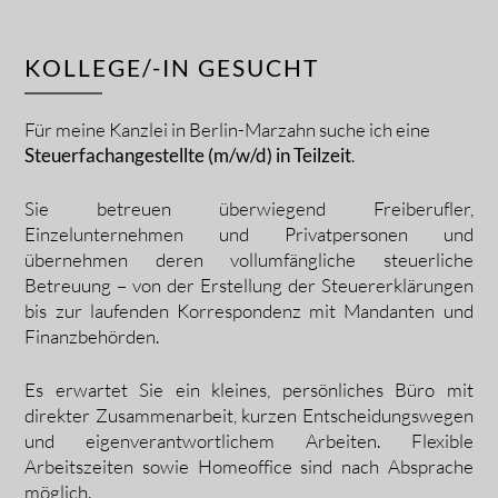
KOLLEGE/-IN GESUCHT
Für meine Kanzlei in Berlin-Marzahn suche ich eine
Steuerfachangestellte (m/w/d) in Teilzeit
.
Sie betreuen überwiegend Freiberufler,
Einzelunternehmen und Privatpersonen und
übernehmen deren vollumfängliche steuerliche
Betreuung – von der Erstellung der Steuererklärungen
bis zur laufenden Korrespondenz mit Mandanten und
Finanzbehörden.
Es erwartet Sie ein kleines, persönliches Büro mit
direkter Zusammenarbeit, kurzen Entscheidungswegen
und eigenverantwortlichem Arbeiten. Flexible
Arbeitszeiten sowie Homeoffice sind nach Absprache
möglich.