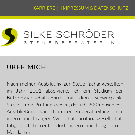
KARRIERE
|
IMPRESSUM & DATENSCHUTZ
ÜBER MICH
Nach meiner Ausbildung zur Steuerfachangestellten
im Jahr 2001 absolvierte ich ein Studium der
Betriebswirtschaftslehre mit dem Schwerpunkt
Steuer- und Prüfungswesen, das ich 2005 abschloss.
Anschließend war ich in der Steuerabteilung einer
international tätigen Wirtschaftsprüfungsgesellschaft
tätig und betreute dort international agierende
Mandanten.