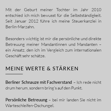
Mit der Geburt meiner Tochter im Jahr 2010
entschied ich mich bewusst für die Selbstständigkeit.
Seit Januar 2012 führe ich meine Steuerkanzlei in
Berlin-Marzahn.
Besonders wichtig ist mir die persönliche und direkte
Betreuung meiner Mandantinnen und Mandanten –
ein Ansatz, den ich im Vergleich zum internationalen
Geschäft sehr schätze.
MEINE WERTE & STÄRKEN
Berliner Schnauze mit Fachverstand
– Ich rede nicht
drum herum, sondern bring's auf den Punkt.
Persönliche Betreuung
– bei mir landen Sie nicht im
Warteschleifen-Dschungel.