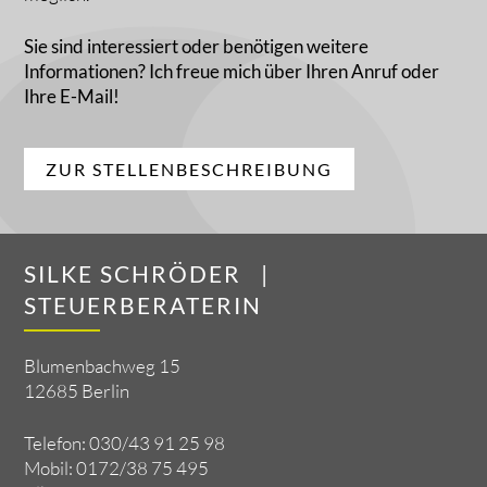
Sie sind interessiert oder benötigen weitere
Informationen? Ich freue mich über Ihren
Anruf
oder
Ihre
E-Mail
!
ZUR STELLENBESCHREIBUNG
SILKE SCHRÖDER |
STEUERBERATERIN
Blumenbachweg 15
12685 Berlin
Telefon: 030/43 91 25 98
Mobil: 0172/38 75 495