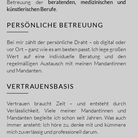
Betreuung der
beratenden, medizinischen und
künstlerischen Berufe
.
PERSÖNLICHE BETREUUNG
Bei mir zählt der persönliche Draht – ob digital oder
vor Ort – ganz wie es am besten passt. Ich lege großen
Wert auf eine individuelle Beratung und den
regelmäßigen Austausch mit meinen Mandantinnen
und Mandanten.
VERTRAUENSBASIS
Vertrauen braucht Zeit – und entsteht durch
Verlässlichkeit. Viele meiner Mandantinnen und
Mandanten begleite ich schon seit Jahren.
Was auch
immer ansteht: Ich höre zu, denke mit und kümmere
mich zuverlässig und professionell darum.